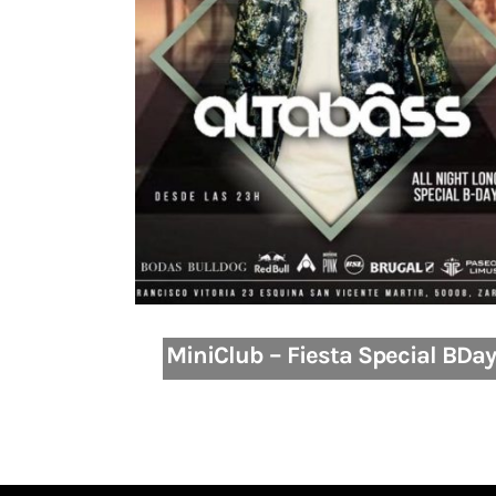
MiniClub – Fiesta Special BDay