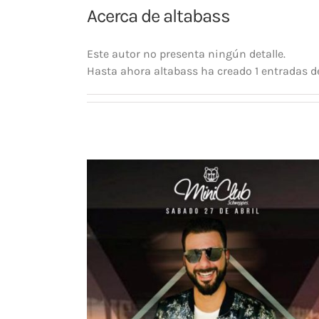
Acerca de
altabass
Este autor no presenta ningún detalle.
Hasta ahora altabass ha creado 1 entradas de