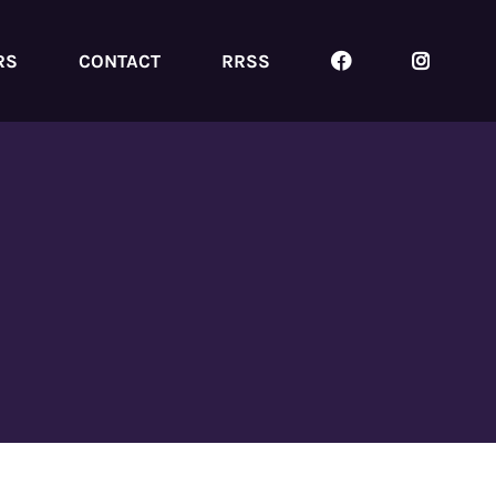
RS
CONTACT
RRSS