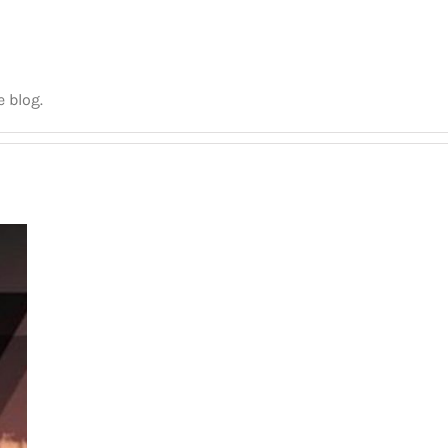
 blog.